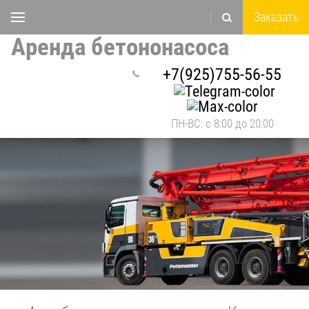
Заказать
Аренда бетононасоса
+7(925)755-56-55
ПН-ВС: с 8:00 до 20:00