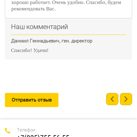
хорошо работает. Очень удобно. Спасибо, будем
рекомендовать Вас.
Наш комментарий
Даниил Геннадьевич, ген. директор
Спасибо! Удачи!
Отправить отзыв
Телефон