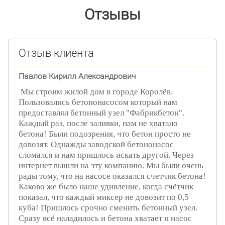
Отзывы
Отзыв клиента
Павлов Кирилл Александрович
Мы строим жилой дом в городе Королёв.
Пользовались бетононасосом который нам
предоставлял бетонный узел "Фабрикбетон".
Каждый раз, после заливки, нам не хватало
бетона! Были подозрения, что бетон просто не
довозят. Однажды заводской бетононасос
сломался и нам пришлось искать другой. Через
интернет вышли на эту компанию. Мы были очень
рады тому, что на насосе оказался счетчик бетона!
Каково же было наше удивление, когда счётчик
показал, что каждый миксер не довозит по 0,5
куба! Пришлось срочно сменить бетонный узел.
Сразу всё наладилось и бетона хватает и насос