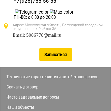
+7(925)755-56-55
ПН-ВС: с 8:00 до 20:00
Адрес: Московская область, Богородский городской
округ, посёлок Рыбхоз 3А
Email: 5086778@mail.ru
Записаться
Технические характеристики автобетононасосов
Скачать договор
Часто задаваемые вопросы
Наши объекты