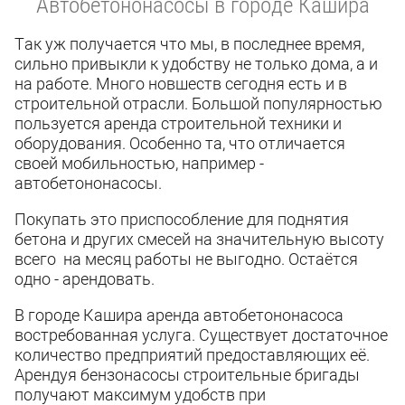
Автобетононасосы в городе Кашира
Так уж получается что мы, в последнее время,
сильно привыкли к удобству не только дома, а и
на работе. Много новшеств сегодня есть и в
строительной отрасли. Большой популярностью
пользуется аренда строительной техники и
оборудования. Особенно та, что отличается
своей мобильностью, например -
автобетононасосы.
Покупать это приспособление для поднятия
бетона и других смесей на значительную высоту
всего на месяц работы не выгодно. Остаётся
одно - арендовать.
В городе Кашира аренда автобетононасоса
востребованная услуга. Существует достаточное
количество предприятий предоставляющих её.
Арендуя бензонасосы строительные бригады
получают максимум удобств при