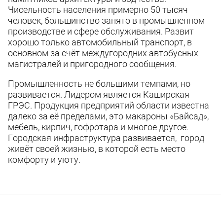
Чисельность населения примерно 50 тысяч
человек, большинство занято в промышленном
производстве и сфере обслуживания. Развит
хорошо только автомобильный транспорт, в
основном за счёт междугородних автобусных
магистралей и пригородного сообщения.
Промышленность не большими темпами, но
развивается. Лидером является Каширская
ГРЭС. Продукция предприятий области известна
далеко за её пределами, это макароны «Байсад»,
мебель, кирпич, гофротара и многое другое.
Городская инфраструктура развивается, город
живёт своей жизнью, в которой есть место
комфорту и уюту.